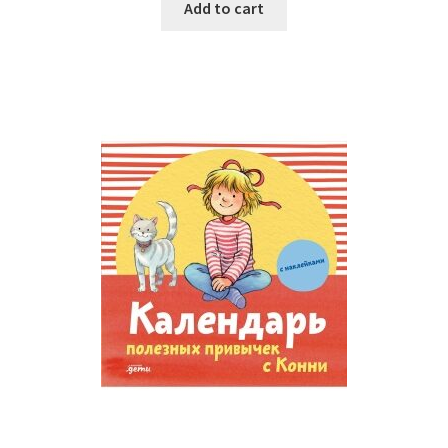
Add to cart