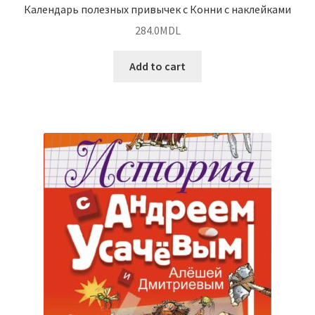
Календарь полезных привычек с Конни с наклейками
284.0
MDL
Add to cart