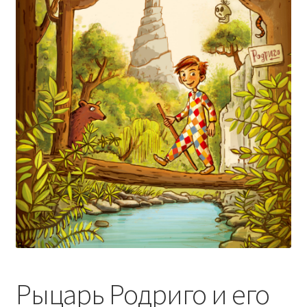
Рыцарь Родриго и его