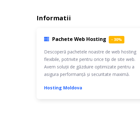
Informatii
Pachete Web Hosting
- 30%
Descoperă pachetele noastre de web hosting
flexibile, potrivite pentru orice tip de site web.
Avem soluții de găzduire optimizate pentru a
asigura performanță și securitate maximă.
Hosting Moldova