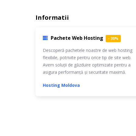
Informatii
Pachete Web Hosting
- 30%
Descoperă pachetele noastre de web hosting
flexibile, potrivite pentru orice tip de site web.
Avem soluții de găzduire optimizate pentru a
asigura performanță și securitate maximă.
Hosting Moldova