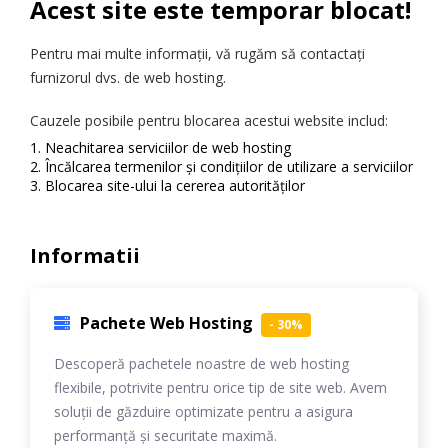
Acest site este temporar blocat!
Pentru mai multe informații, vă rugăm să contactați
furnizorul dvs. de web hosting.
Cauzele posibile pentru blocarea acestui website includ:
Neachitarea serviciilor de web hosting
Încălcarea termenilor și condițiilor de utilizare a serviciilor
Blocarea site-ului la cererea autorităților
Informatii
Pachete Web Hosting
- 30%
Descoperă pachetele noastre de web hosting
flexibile, potrivite pentru orice tip de site web. Avem
soluții de găzduire optimizate pentru a asigura
performanță și securitate maximă.