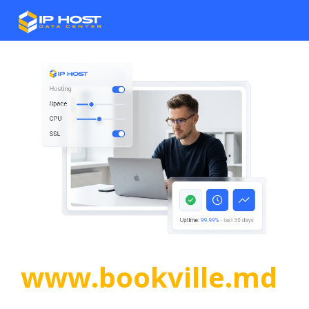
www.bookville.md