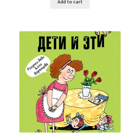
Add to cart