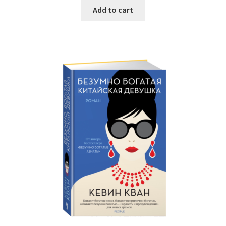
Add to cart