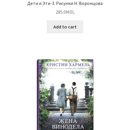
Дети и Эти-3. Рисунки Н. Воронцова
285.0
MDL
Add to cart