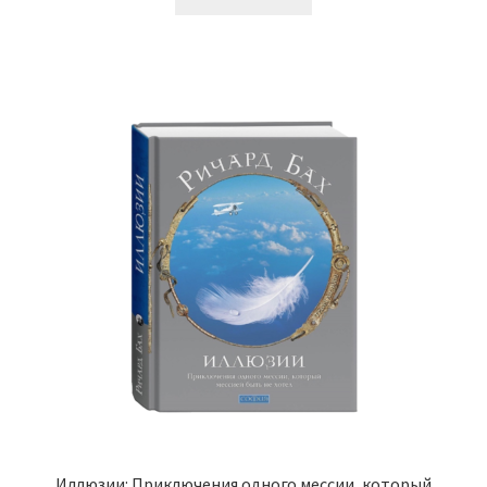
Иллюзии: Приключения одного мессии, который