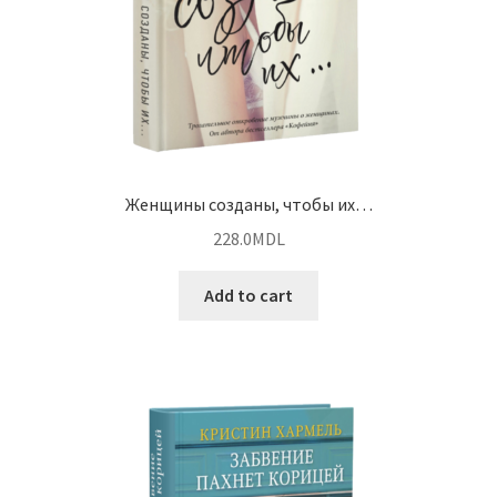
Женщины созданы, чтобы их…
228.0
MDL
Add to cart