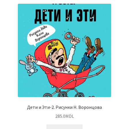
Дети и Эти-2. Рисунки Н. Воронцова
285.0
MDL