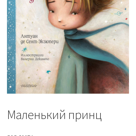
Маленький принц