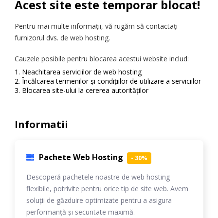
Acest site este temporar blocat!
Pentru mai multe informații, vă rugăm să contactați
furnizorul dvs. de web hosting.
Cauzele posibile pentru blocarea acestui website includ:
Neachitarea serviciilor de web hosting
Încălcarea termenilor și condițiilor de utilizare a serviciilor
Blocarea site-ului la cererea autorităților
Informatii
Pachete Web Hosting
- 30%
Descoperă pachetele noastre de web hosting
flexibile, potrivite pentru orice tip de site web. Avem
soluții de găzduire optimizate pentru a asigura
performanță și securitate maximă.