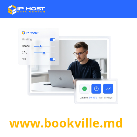
www.bookville.md