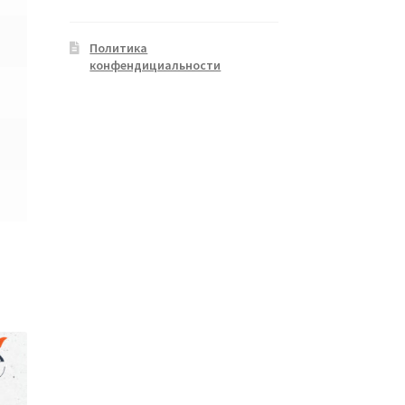
Политика
конфендициальности