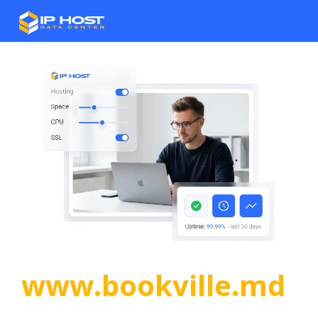
www.bookville.md