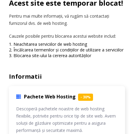
Acest site este temporar blocat!
Pentru mai multe informații, vă rugăm să contactați
furnizorul dvs. de web hosting.
Cauzele posibile pentru blocarea acestui website includ:
Neachitarea serviciilor de web hosting
Încălcarea termenilor și condițiilor de utilizare a serviciilor
Blocarea site-ului la cererea autorităților
Informatii
Pachete Web Hosting
- 30%
Descoperă pachetele noastre de web hosting
flexibile, potrivite pentru orice tip de site web. Avem
soluții de găzduire optimizate pentru a asigura
performanță și securitate maximă.