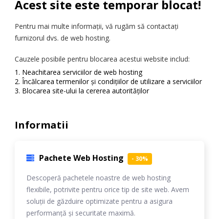
Acest site este temporar blocat!
Pentru mai multe informații, vă rugăm să contactați
furnizorul dvs. de web hosting.
Cauzele posibile pentru blocarea acestui website includ:
Neachitarea serviciilor de web hosting
Încălcarea termenilor și condițiilor de utilizare a serviciilor
Blocarea site-ului la cererea autorităților
Informatii
Pachete Web Hosting
- 30%
Descoperă pachetele noastre de web hosting
flexibile, potrivite pentru orice tip de site web. Avem
soluții de găzduire optimizate pentru a asigura
performanță și securitate maximă.