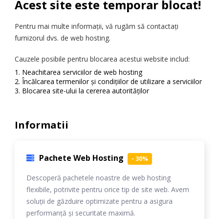
Acest site este temporar blocat!
Pentru mai multe informații, vă rugăm să contactați
furnizorul dvs. de web hosting.
Cauzele posibile pentru blocarea acestui website includ:
Neachitarea serviciilor de web hosting
Încălcarea termenilor și condițiilor de utilizare a serviciilor
Blocarea site-ului la cererea autorităților
Informatii
Pachete Web Hosting
- 30%
Descoperă pachetele noastre de web hosting
flexibile, potrivite pentru orice tip de site web. Avem
soluții de găzduire optimizate pentru a asigura
performanță și securitate maximă.