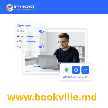
www.bookville.md