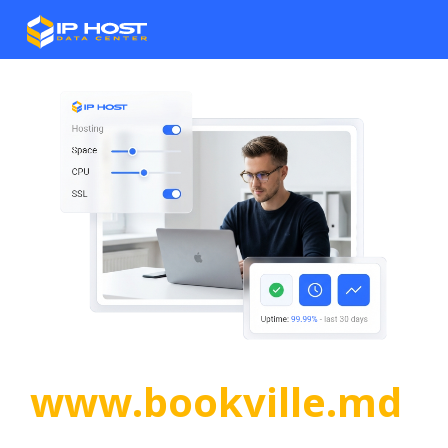
www.bookville.md