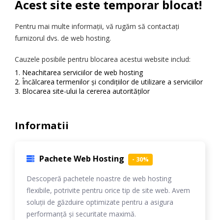
Acest site este temporar blocat!
Pentru mai multe informații, vă rugăm să contactați
furnizorul dvs. de web hosting.
Cauzele posibile pentru blocarea acestui website includ:
Neachitarea serviciilor de web hosting
Încălcarea termenilor și condițiilor de utilizare a serviciilor
Blocarea site-ului la cererea autorităților
Informatii
Pachete Web Hosting
- 30%
Descoperă pachetele noastre de web hosting
flexibile, potrivite pentru orice tip de site web. Avem
soluții de găzduire optimizate pentru a asigura
performanță și securitate maximă.