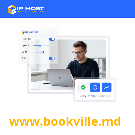
www.bookville.md