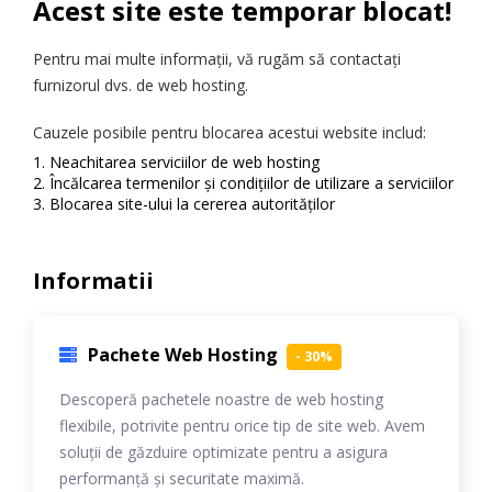
Acest site este temporar blocat!
Pentru mai multe informații, vă rugăm să contactați
furnizorul dvs. de web hosting.
Cauzele posibile pentru blocarea acestui website includ:
Neachitarea serviciilor de web hosting
Încălcarea termenilor și condițiilor de utilizare a serviciilor
Blocarea site-ului la cererea autorităților
Informatii
Pachete Web Hosting
- 30%
Descoperă pachetele noastre de web hosting
flexibile, potrivite pentru orice tip de site web. Avem
soluții de găzduire optimizate pentru a asigura
performanță și securitate maximă.