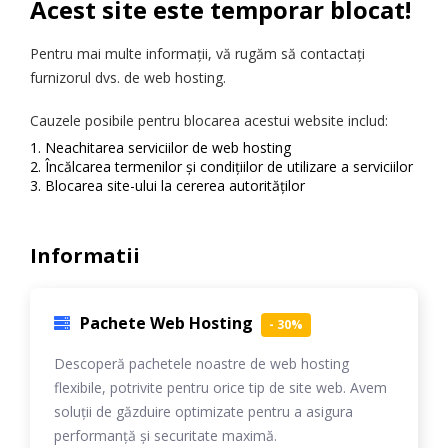
Acest site este temporar blocat!
Pentru mai multe informații, vă rugăm să contactați
furnizorul dvs. de web hosting.
Cauzele posibile pentru blocarea acestui website includ:
Neachitarea serviciilor de web hosting
Încălcarea termenilor și condițiilor de utilizare a serviciilor
Blocarea site-ului la cererea autorităților
Informatii
Pachete Web Hosting
- 30%
Descoperă pachetele noastre de web hosting
flexibile, potrivite pentru orice tip de site web. Avem
soluții de găzduire optimizate pentru a asigura
performanță și securitate maximă.