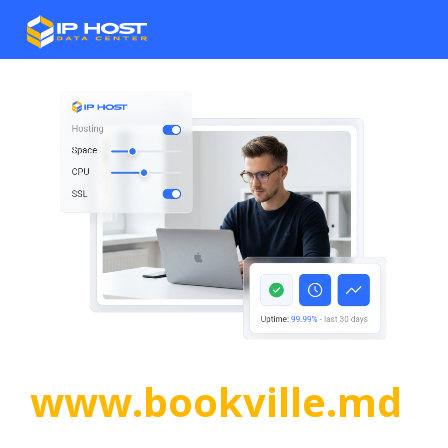
www.bookville.md