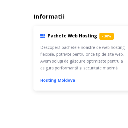
Informatii
Pachete Web Hosting
- 30%
Descoperă pachetele noastre de web hosting
flexibile, potrivite pentru orice tip de site web.
Avem soluții de găzduire optimizate pentru a
asigura performanță și securitate maximă.
Hosting Moldova