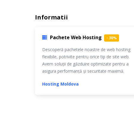
Informatii
Pachete Web Hosting
- 30%
Descoperă pachetele noastre de web hosting
flexibile, potrivite pentru orice tip de site web.
Avem soluții de găzduire optimizate pentru a
asigura performanță și securitate maximă.
Hosting Moldova