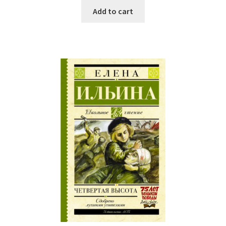
Add to cart