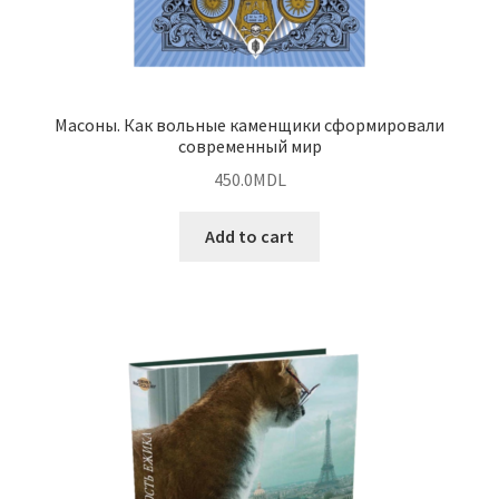
Масоны. Как вольные каменщики сформировали
современный мир
450.0
MDL
Add to cart