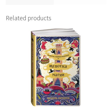
Related products