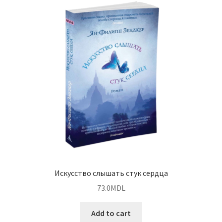
Искусство слышать стук сердца
73.0
MDL
Add to cart