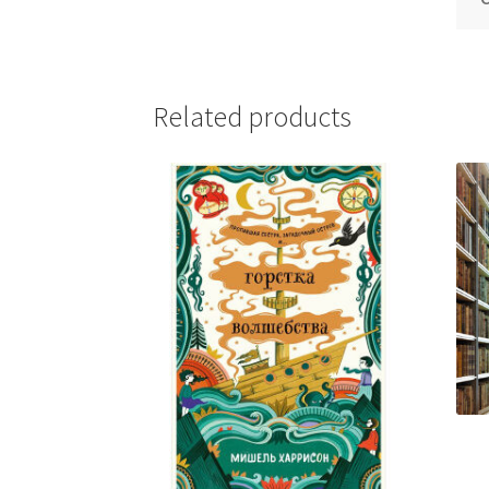
Related products