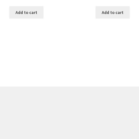
Add to cart
Add to cart