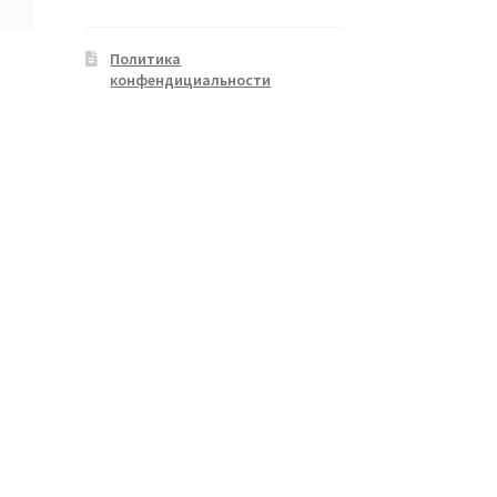
Политика
конфендициальности