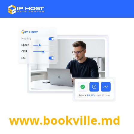
www.bookville.md