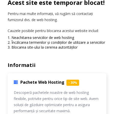
Acest site este temporar blocat!
Pentru mai multe informații, vă rugăm să contactați
furnizorul dvs. de web hosting.
Cauzele posibile pentru blocarea acestui website includ:
Neachitarea serviciilor de web hosting
Încălcarea termenilor și condițiilor de utilizare a serviciilor
Blocarea site-ului la cererea autorităților
Informatii
Pachete Web Hosting
- 30%
Descoperă pachetele noastre de web hosting
flexibile, potrivite pentru orice tip de site web. Avem
soluții de găzduire optimizate pentru a asigura
performanță și securitate maximă.