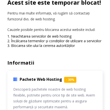
Acest site este temporar blocat!
Pentru mai multe informații, vă rugăm să contactați
furnizorul dvs. de web hosting.
Cauzele posibile pentru blocarea acestui website includ:
Neachitarea serviciilor de web hosting
Încălcarea termenilor și condițiilor de utilizare a serviciilor
Blocarea site-ului la cererea autorităților
Informatii
Pachete Web Hosting
- 30%
Descoperă pachetele noastre de web hosting
flexibile, potrivite pentru orice tip de site web. Avem
soluții de găzduire optimizate pentru a asigura
performanță și securitate maximă.