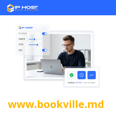
www.bookville.md