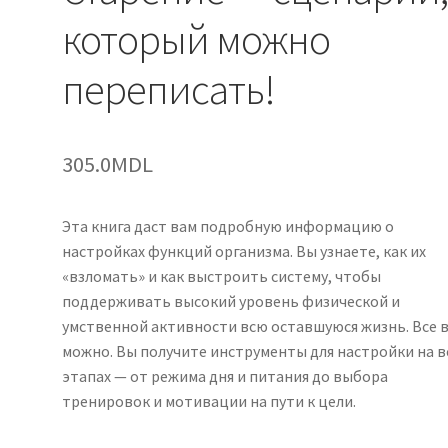
который можно
переписать!
305.0
MDL
Эта книга даст вам подробную информацию о
настройках функций организма. Вы узнаете, как их
«взломать» и как выстроить систему, чтобы
поддерживать высокий уровень физической и
умственной активности всю оставшуюся жизнь. Все 
можно. Вы получите инструменты для настройки на в
этапах — от режима дня и питания до выбора
тренировок и мотивации на пути к цели.