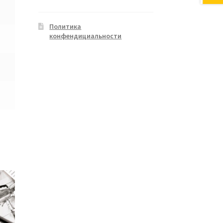
Политика
конфендициальности