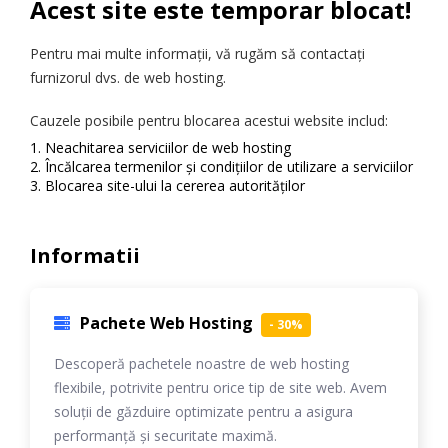
Acest site este temporar blocat!
Pentru mai multe informații, vă rugăm să contactați
furnizorul dvs. de web hosting.
Cauzele posibile pentru blocarea acestui website includ:
Neachitarea serviciilor de web hosting
Încălcarea termenilor și condițiilor de utilizare a serviciilor
Blocarea site-ului la cererea autorităților
Informatii
Pachete Web Hosting
- 30%
Descoperă pachetele noastre de web hosting
flexibile, potrivite pentru orice tip de site web. Avem
soluții de găzduire optimizate pentru a asigura
performanță și securitate maximă.