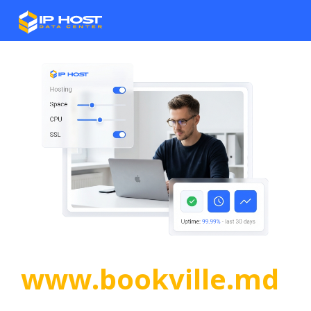
www.bookville.md