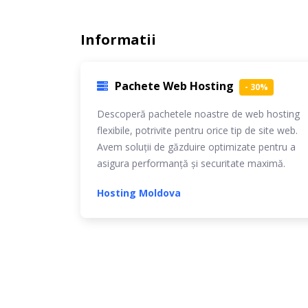
Informatii
Pachete Web Hosting
- 30%
Descoperă pachetele noastre de web hosting
flexibile, potrivite pentru orice tip de site web.
Avem soluții de găzduire optimizate pentru a
asigura performanță și securitate maximă.
Hosting Moldova