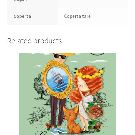
Coperta
Coperta tare
Related products