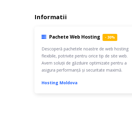
Informatii
Pachete Web Hosting
- 30%
Descoperă pachetele noastre de web hosting
flexibile, potrivite pentru orice tip de site web.
Avem soluții de găzduire optimizate pentru a
asigura performanță și securitate maximă.
Hosting Moldova