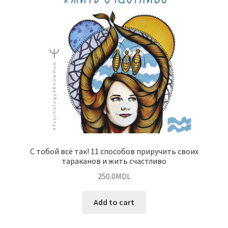
С тобой всё так! 11 способов приручить своих
тараканов и жить счастливо
250.0
MDL
Add to cart