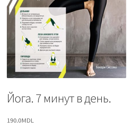
Йога. 7 минут в день.
190.0
MDL