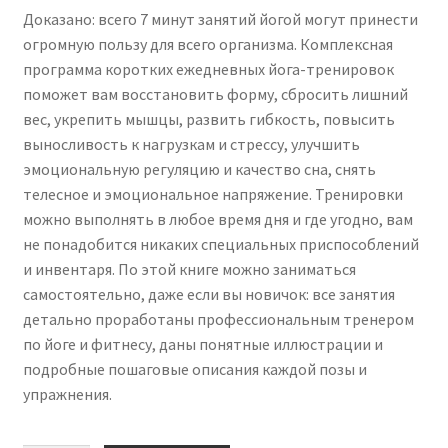
Доказано: всего 7 минут занятий йогой могут принести
огромную пользу для всего организма. Комплексная
программа коротких ежедневных йога-тренировок
поможет вам восстановить форму, сбросить лишний
вес, укрепить мышцы, развить гибкость, повысить
выносливость к нагрузкам и стрессу, улучшить
эмоциональную регуляцию и качество сна, снять
телесное и эмоциональное напряжение. Тренировки
можно выполнять в любое время дня и где угодно, вам
не понадобится никаких специальных приспособлений
и инвентаря. По этой книге можно заниматься
самостоятельно, даже если вы новичок: все занятия
детально проработаны профессиональным тренером
по йоге и фитнесу, даны понятные иллюстрации и
подробные пошаговые описания каждой позы и
упражнения.